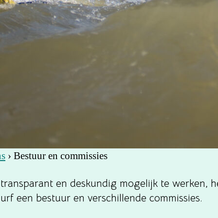
ns
›
Bestuur en commissies
transparant en deskundig mogelijk te werken, h
urf een bestuur en verschillende commissies.