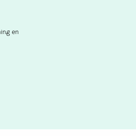
ning en