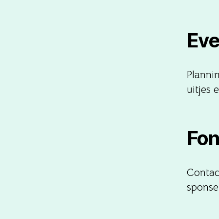
Eve
Plannin
uitjes
Fon
Contac
sponse